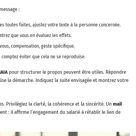
 message :
es toutes faites, ajustez votre texte à la personne concernée.
ntrez que vous en évaluez les effets.
vous, compensation, geste spécifique.
 comptez éviter que cela ne se reproduise.
AIA
pour structurer le propos peuvent être utiles. Répondre
lise la démarche. Indiquez la suite envisagée et montrez votre
. Privilégiez la clarté, la cohérence et la sincérité. Un
mail
 : il affirme l’engagement du salarié à rétablir le lien de