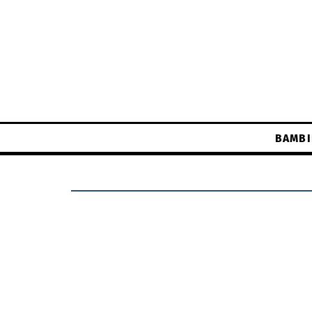
BAMBI