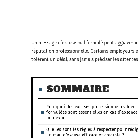
Un message d’excuse mal formulé peut aggraver un
réputation professionnelle. Certains employeurs
tolèrent un délai, sans jamais préciser les attentes
SOMMAIRE
Pourquoi des excuses professionnelles bien
formulées sont essentielles en cas d’absence
imprévue
Quelles sont les règles à respecter pour rédi
un mail d’excuse efficace et crédible ?