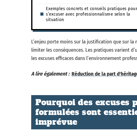
Exemples concrets et conseils pratiques pou
s’excuser avec professionnalisme selon la
situation
L’enjeu porte moins sur la justification que sur la
limiter les conséquences. Les pratiques varient d
les excuses efficaces dans l’environnement profes
A lire également :
Réduction de la part d'héritag
Pourquoi des excuses p
formulées sont essentie
imprévue