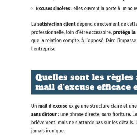
Excuses sincères
: elles ouvrent la porte à un nou
La
satisfaction client
dépend directement de cette 
professionnelle, loin d’être accessoire,
protège la
que la relation compte. À l’opposé, faire l’impasse
l’entreprise.
Quelles sont les règles
mail d’excuse efficace e
Un
mail d’excuse
exige une structure claire et u
sans détour
: une phrase directe, sans fioriture. 
brièvement, mais ne s’attarde pas sur les détails.
jamais ironique.