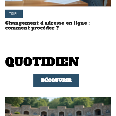
TRIBU
Changement d’adresse en ligne :
comment procéder ?
QUOTIDIEN
DÉCOUVRIR