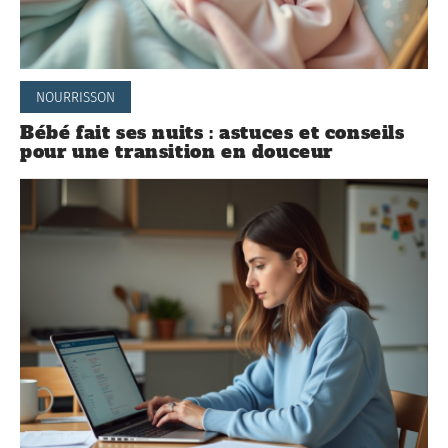
NOURRISSON
Bébé fait ses nuits : astuces et conseils
pour une transition en douceur