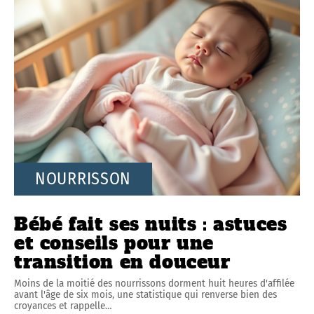
NOURRISSON
Bébé fait ses nuits : astuces
et conseils pour une
transition en douceur
Moins de la moitié des nourrissons dorment huit heures d'affilée
avant l'âge de six mois, une statistique qui renverse bien des
croyances et rappelle
…