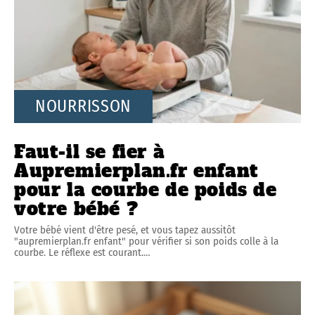
NOURRISSON
Faut-il se fier à
Aupremierplan.fr enfant
pour la courbe de poids de
votre bébé ?
Votre bébé vient d'être pesé, et vous tapez aussitôt
"aupremierplan.fr enfant" pour vérifier si son poids colle à la
courbe. Le réflexe est courant.
…