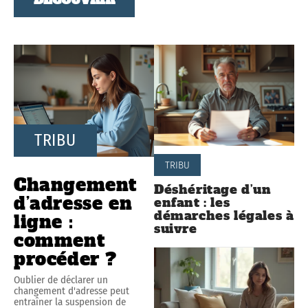
TRIBU
TRIBU
Changement
Déshéritage d’un
d’adresse en
enfant : les
démarches légales à
ligne :
suivre
comment
procéder ?
Oublier de déclarer un
changement d'adresse peut
entraîner la suspension de