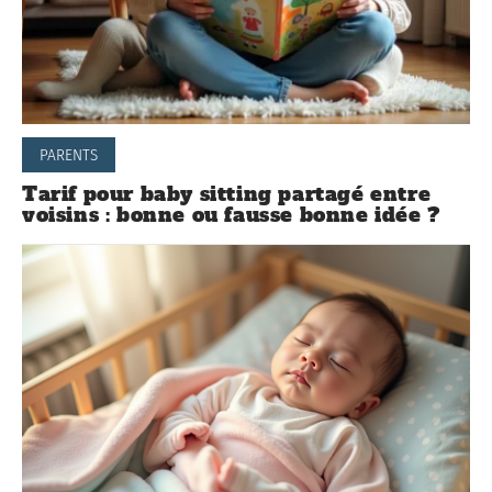
PARENTS
Tarif pour baby sitting partagé entre
voisins : bonne ou fausse bonne idée ?