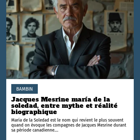
BAMBIN
Jacques Mesrine maría de la
soledad, entre mythe et réalité
biographique
María de la Soledad est le nom qui revient le plus souvent
quand on évoque les compagnes de Jacques Mesrine durant
sa période canadienne.
…