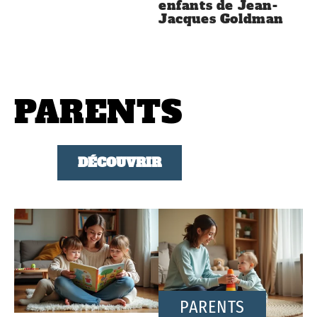
enfants de Jean-
Jacques Goldman
PARENTS
DÉCOUVRIR
PARENTS