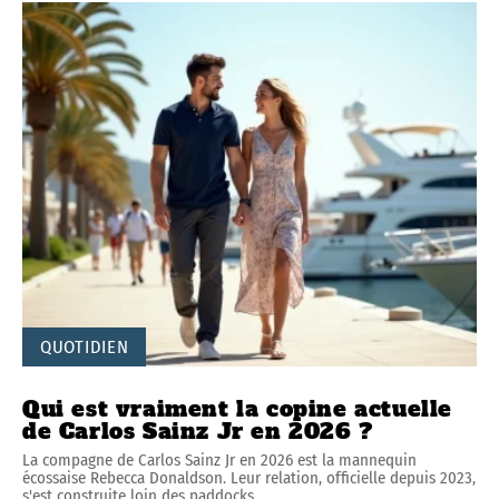
QUOTIDIEN
Qui est vraiment la copine actuelle
de Carlos Sainz Jr en 2026 ?
La compagne de Carlos Sainz Jr en 2026 est la mannequin
écossaise Rebecca Donaldson. Leur relation, officielle depuis 2023,
s'est construite loin des paddocks
…