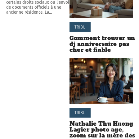
certains droits sociaux ou l'envoi
de documents officiels à une
ancienne résidence. La
…
TRIBU
Comment trouver un
dj anniversaire pas
cher et fiable
TRIBU
Nathalie Thu Huong
Lagier photo age,
zoom sur la mère des