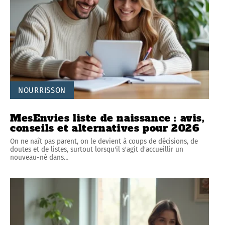
NOURRISSON
MesEnvies liste de naissance : avis,
conseils et alternatives pour 2026
On ne naît pas parent, on le devient à coups de décisions, de
doutes et de listes, surtout lorsqu'il s'agit d'accueillir un
nouveau-né dans
…