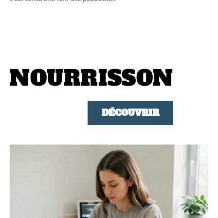
NOURRISSON
DÉCOUVRIR