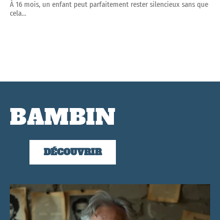
À 16 mois, un enfant peut parfaitement rester silencieux sans que
cela
…
BAMBIN
DÉCOUVRIR