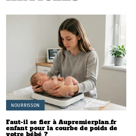
NOURRISSON
Faut-il se fier à Aupremierplan.fr
enfant pour la courbe de poids de
votre bébé ?