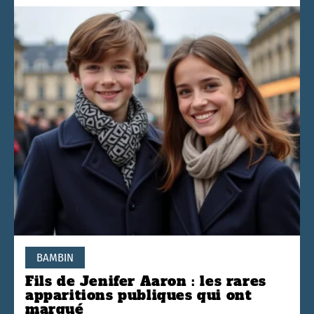
BAMBIN
Fils de Jenifer Aaron : les rares
apparitions publiques qui ont
marqué