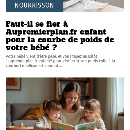
NOURRISSON
Faut-il se fier à
Aupremierplan.fr enfant
pour la courbe de poids de
votre bébé ?
Votre bébé vient d'être pesé, et vous tapez aussitôt
"aupremierplan.fr enfant" pour vérifier si son poids colle à la
courbe. Le réflexe est courant.
…