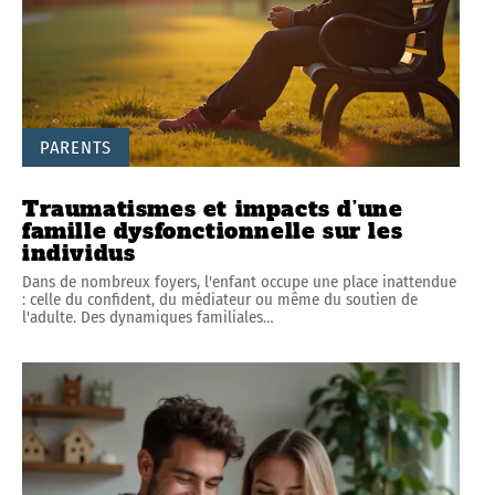
PARENTS
Traumatismes et impacts d’une
famille dysfonctionnelle sur les
individus
Dans de nombreux foyers, l'enfant occupe une place inattendue
: celle du confident, du médiateur ou même du soutien de
l'adulte. Des dynamiques familiales
…