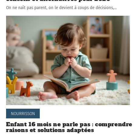
On ne naît pas parent, on le devient à coups de décisions,
…
NOURRISSON
Enfant 16 mois ne parle pas : comprendre
raisons et solutions adaptées