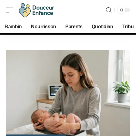
Bambin
Nourrisson
Parents
Quotidien
Tribu