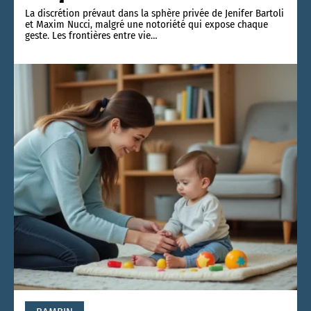
La discrétion prévaut dans la sphère privée de Jenifer Bartoli
et Maxim Nucci, malgré une notoriété qui expose chaque
geste. Les frontières entre vie
…