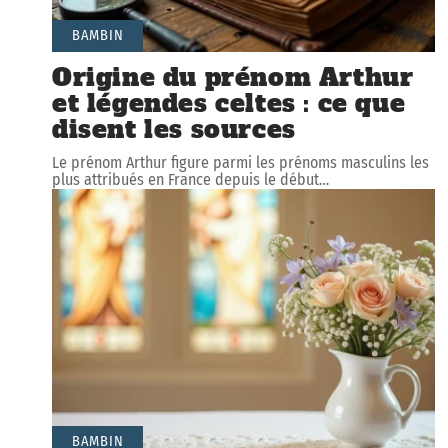
BAMBIN
Origine du prénom Arthur
et légendes celtes : ce que
disent les sources
Le prénom Arthur figure parmi les prénoms masculins les
plus attribués en France depuis le début
…
BAMBIN