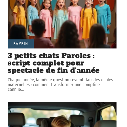
BAMBIN
3 petits chats Paroles :
script complet pour
spectacle de fin d’année
Chaque année, la même question revient dans les écoles
maternelles : comment transformer une comptine
connue
…