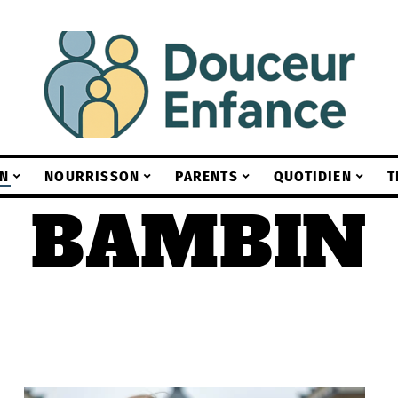
N
NOURRISSON
PARENTS
QUOTIDIEN
T
BAMBIN