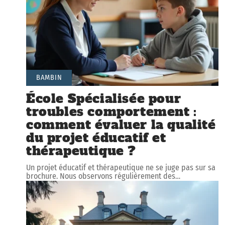
BAMBIN
École Spécialisée pour
troubles comportement :
comment évaluer la qualité
du projet éducatif et
thérapeutique ?
Un projet éducatif et thérapeutique ne se juge pas sur sa
brochure. Nous observons régulièrement des
…