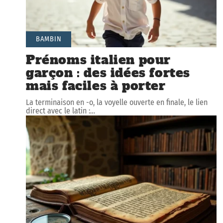
BAMBIN
Prénoms italien pour
garçon : des idées fortes
mais faciles à porter
La terminaison en -o, la voyelle ouverte en finale, le lien
direct avec le latin :
…