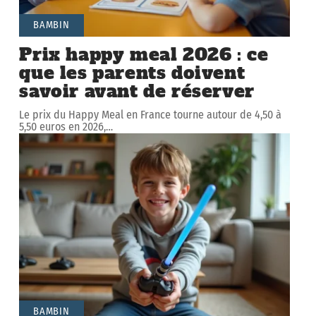
BAMBIN
Prix happy meal 2026 : ce
que les parents doivent
savoir avant de réserver
Le prix du Happy Meal en France tourne autour de 4,50 à
5,50 euros en 2026,
…
BAMBIN