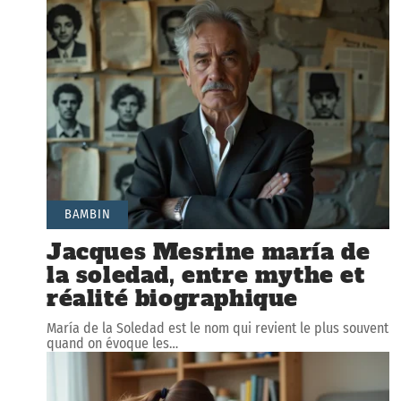
BAMBIN
Jacques Mesrine maría de
la soledad, entre mythe et
réalité biographique
María de la Soledad est le nom qui revient le plus souvent
quand on évoque les
…