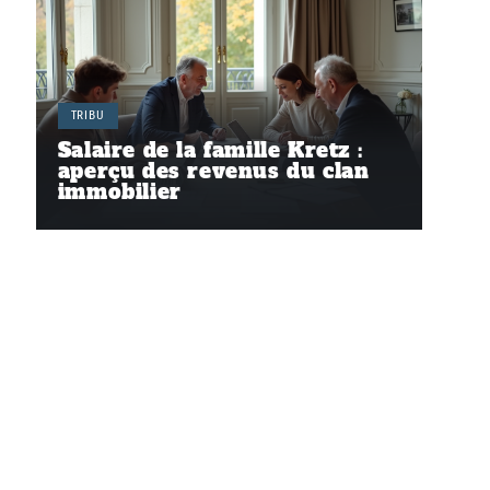
TRIBU
Salaire de la famille Kretz :
aperçu des revenus du clan
immobilier