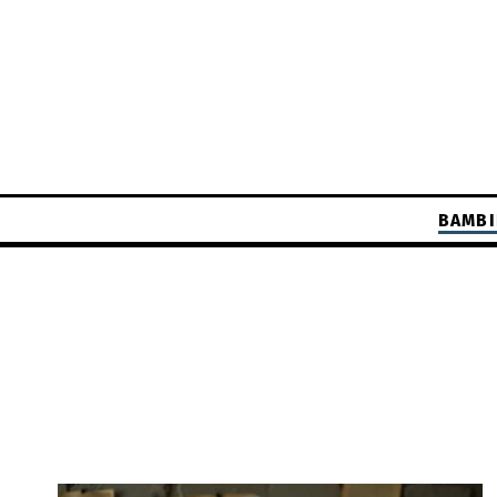
BAMBI