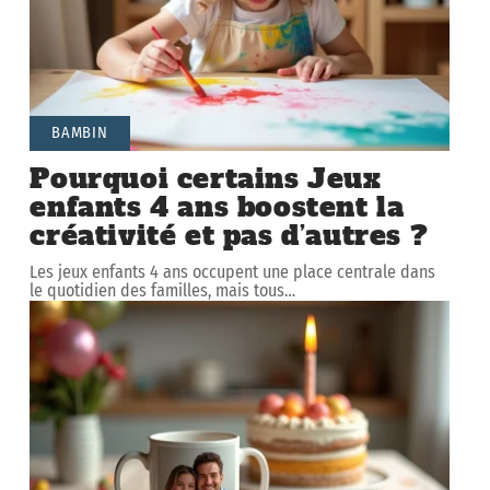
BAMBIN
Pourquoi certains Jeux
enfants 4 ans boostent la
créativité et pas d’autres ?
Les jeux enfants 4 ans occupent une place centrale dans
le quotidien des familles, mais tous
…