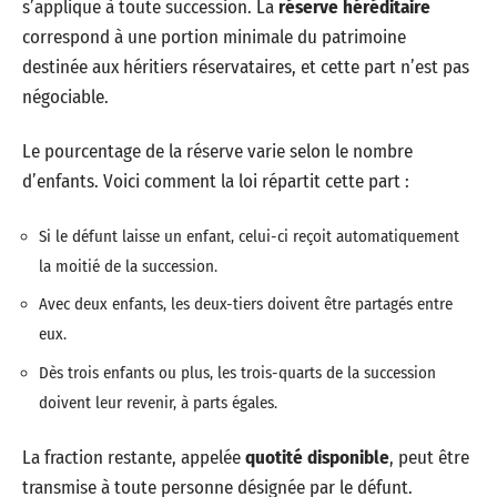
s’applique à toute succession. La
réserve héréditaire
correspond à une portion minimale du patrimoine
destinée aux héritiers réservataires, et cette part n’est pas
négociable.
Le pourcentage de la réserve varie selon le nombre
d’enfants. Voici comment la loi répartit cette part :
Si le défunt laisse un enfant, celui-ci reçoit automatiquement
la moitié de la succession.
Avec deux enfants, les deux-tiers doivent être partagés entre
eux.
Dès trois enfants ou plus, les trois-quarts de la succession
doivent leur revenir, à parts égales.
La fraction restante, appelée
quotité disponible
, peut être
transmise à toute personne désignée par le défunt.