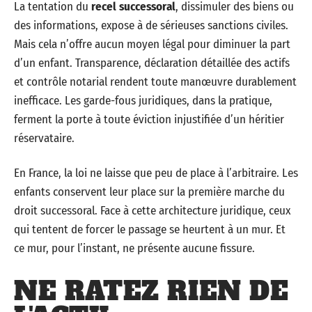
La tentation du
recel successoral
, dissimuler des biens ou
des informations, expose à de sérieuses sanctions civiles.
Mais cela n’offre aucun moyen légal pour diminuer la part
d’un enfant. Transparence, déclaration détaillée des actifs
et contrôle notarial rendent toute manœuvre durablement
inefficace. Les garde-fous juridiques, dans la pratique,
ferment la porte à toute éviction injustifiée d’un héritier
réservataire.
En France, la loi ne laisse que peu de place à l’arbitraire. Les
enfants conservent leur place sur la première marche du
droit successoral. Face à cette architecture juridique, ceux
qui tentent de forcer le passage se heurtent à un mur. Et
ce mur, pour l’instant, ne présente aucune fissure.
NE RATEZ RIEN DE