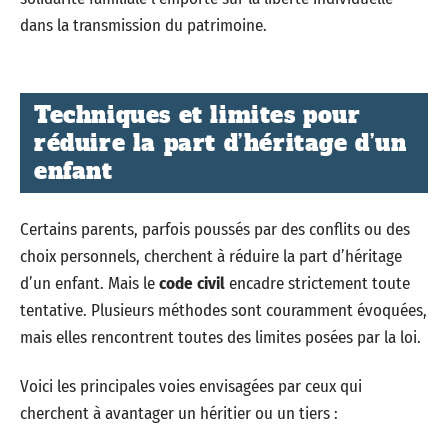
dans la transmission du patrimoine.
Techniques et limites pour
réduire la part d’héritage d’un
enfant
Certains parents, parfois poussés par des conflits ou des
choix personnels, cherchent à réduire la part d’héritage
d’un enfant. Mais le
code civil
encadre strictement toute
tentative. Plusieurs méthodes sont couramment évoquées,
mais elles rencontrent toutes des limites posées par la loi.
Voici les principales voies envisagées par ceux qui
cherchent à avantager un héritier ou un tiers :