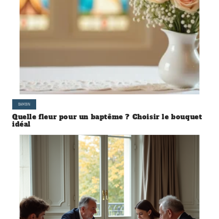
BAMBIN
Quelle fleur pour un baptême ? Choisir le bouquet
idéal