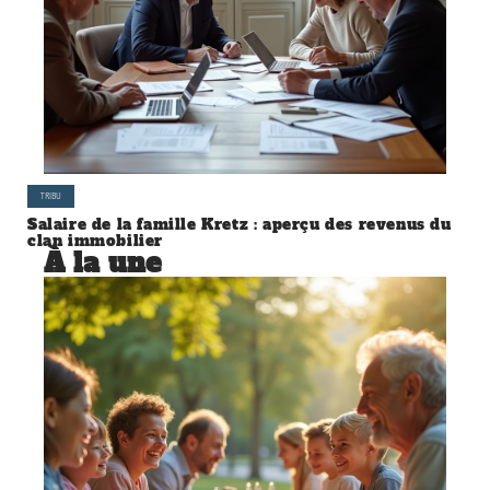
TRIBU
Salaire de la famille Kretz : aperçu des revenus du
clan immobilier
À la une