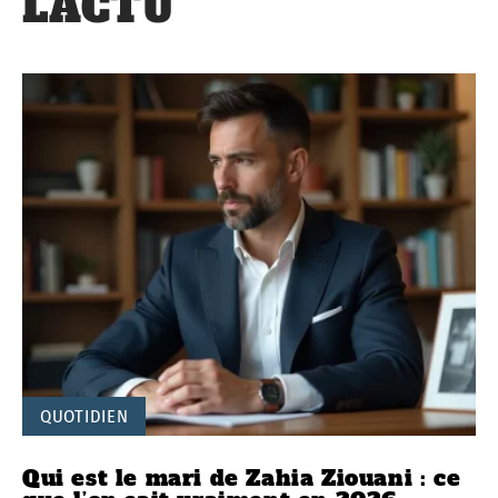
L'ACTU
QUOTIDIEN
Qui est le mari de Zahia Ziouani : ce