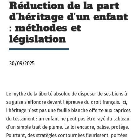
Réduction de la part
d’héritage d’un enfant
: méthodes et
législation
30/09/2025
Le mythe de la liberté absolue de disposer de ses biens à
sa guise s’effondre devant l’épreuve du droit français. Ici,
l’héritage n’est pas une feuille blanche offerte aux caprices
du testament : un enfant ne peut pas être rayé du tableau
d’un simple trait de plume. La loi encadre, balise, protège.
Pourtant, des stratégies contournées fleurissent, portées