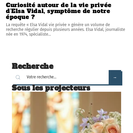
Curiosité autour de la vie privée
d’Elsa Vidal, symptôme de notre
époque ?
La requête « Elsa Vidal vie privée » génère un volume de
recherche régulier depuis plusieurs années. Elsa Vidal, journaliste
née en 1974, spécialiste
…
Recherche
Sous les projecteurs