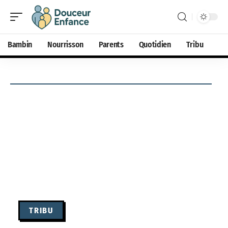
Bambin
Nourrisson
Parents
Quotidien
Tribu
TRIBU