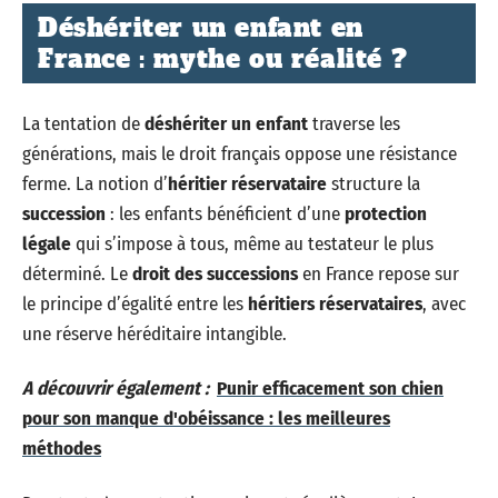
Déshériter un enfant en
France : mythe ou réalité ?
La tentation de
déshériter un enfant
traverse les
générations, mais le droit français oppose une résistance
ferme. La notion d’
héritier réservataire
structure la
succession
: les enfants bénéficient d’une
protection
légale
qui s’impose à tous, même au testateur le plus
déterminé. Le
droit des successions
en France repose sur
le principe d’égalité entre les
héritiers réservataires
, avec
une réserve héréditaire intangible.
A découvrir également :
Punir efficacement son chien
pour son manque d'obéissance : les meilleures
méthodes