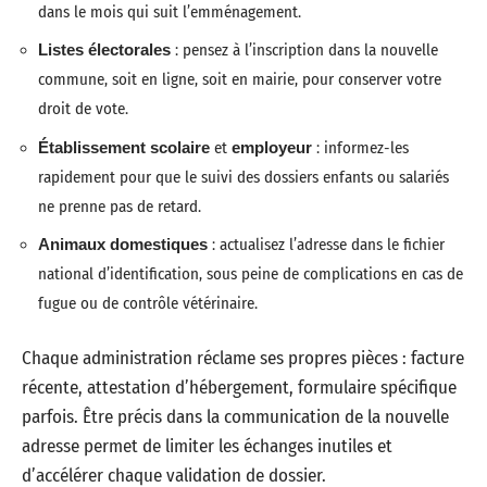
dans le mois qui suit l’emménagement.
Listes électorales
: pensez à l’inscription dans la nouvelle
commune, soit en ligne, soit en mairie, pour conserver votre
droit de vote.
Établissement scolaire
et
employeur
: informez-les
rapidement pour que le suivi des dossiers enfants ou salariés
ne prenne pas de retard.
Animaux domestiques
: actualisez l’adresse dans le fichier
national d’identification, sous peine de complications en cas de
fugue ou de contrôle vétérinaire.
Chaque administration réclame ses propres pièces : facture
récente, attestation d’hébergement, formulaire spécifique
parfois. Être précis dans la communication de la nouvelle
adresse permet de limiter les échanges inutiles et
d’accélérer chaque validation de dossier.