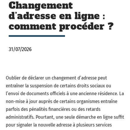
Changement
d’adresse en ligne :
comment procéder ?
31/07/2026
Oublier de déclarer un changement d’adresse peut
entraîner la suspension de certains droits sociaux ou
l’envoi de documents officiels à une ancienne résidence. La
non-mise à jour auprès de certains organismes entraîne
parfois des pénalités financières ou des retards
administratifs. Pourtant, une seule démarche en ligne suffit
pour signaler la nouvelle adresse à plusieurs services