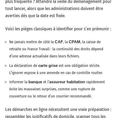
plus fréquente ? Attendre la veille du déménagement pour
tout lancer, alors que les administrations doivent être
averties dès que la date est fixée.
Voici les pièges classiques à identifier pour s’en prémunir :
Ne jamais mettre de côté la
CAF
, la
CPAM
, la caisse de
retraite ou France Travail : la continuité des droits dépend
d’une adresse actualisée dans leurs fichiers.
La déclaration de
carte grise
est une obligation stricte.
L’ignorer expose à une amende en cas de contrôle routier.
Informer la
banque
et l’
assureur habitation
rapidement
évite les mauvaises surprises, comme une rupture de
couverture ou le retour d’un courrier recommandé.
Les démarches en ligne nécessitent une vraie préparation :
rassembler les justificatifs de domicile, scanner tous les