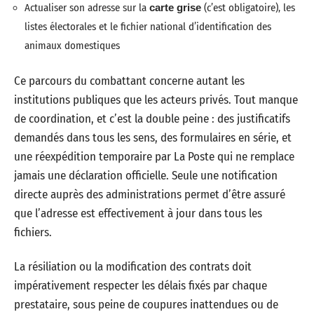
Actualiser son adresse sur la
carte grise
(c’est obligatoire), les
listes électorales et le fichier national d’identification des
animaux domestiques
Ce parcours du combattant concerne autant les
institutions publiques que les acteurs privés. Tout manque
de coordination, et c’est la double peine : des justificatifs
demandés dans tous les sens, des formulaires en série, et
une réexpédition temporaire par La Poste qui ne remplace
jamais une déclaration officielle. Seule une notification
directe auprès des administrations permet d’être assuré
que l’adresse est effectivement à jour dans tous les
fichiers.
La résiliation ou la modification des contrats doit
impérativement respecter les délais fixés par chaque
prestataire, sous peine de coupures inattendues ou de