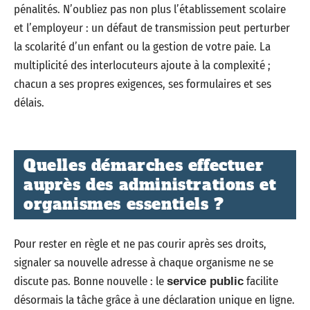
pénalités. N’oubliez pas non plus l’établissement scolaire
et l’employeur : un défaut de transmission peut perturber
la scolarité d’un enfant ou la gestion de votre paie. La
multiplicité des interlocuteurs ajoute à la complexité ;
chacun a ses propres exigences, ses formulaires et ses
délais.
Quelles démarches effectuer
auprès des administrations et
organismes essentiels ?
Pour rester en règle et ne pas courir après ses droits,
signaler sa nouvelle adresse à chaque organisme ne se
discute pas. Bonne nouvelle : le
facilite
service public
désormais la tâche grâce à une déclaration unique en ligne.