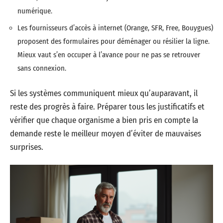
numérique.
Les fournisseurs d’accès à internet (Orange, SFR, Free, Bouygues)
proposent des formulaires pour déménager ou résilier la ligne.
Mieux vaut s’en occuper à l’avance pour ne pas se retrouver
sans connexion.
Si les systèmes communiquent mieux qu’auparavant, il
reste des progrès à faire. Préparer tous les justificatifs et
vérifier que chaque organisme a bien pris en compte la
demande reste le meilleur moyen d’éviter de mauvaises
surprises.