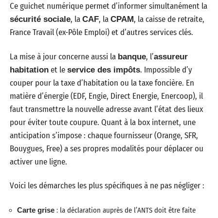
Ce guichet numérique permet d’informer simultanément la
, la
, la
, la caisse de retraite,
sécurité sociale
CAF
CPAM
France Travail (ex-Pôle Emploi) et d’autres services clés.
La mise à jour concerne aussi la
, l’
banque
assureur
et le
. Impossible d’y
habitation
service des impôts
couper pour la taxe d’habitation ou la taxe foncière. En
matière d’énergie (EDF, Engie, Direct Energie, Enercoop), il
faut transmettre la nouvelle adresse avant l’état des lieux
pour éviter toute coupure. Quant à la box internet, une
anticipation s’impose : chaque fournisseur (Orange, SFR,
Bouygues, Free) a ses propres modalités pour déplacer ou
activer une ligne.
Voici les démarches les plus spécifiques à ne pas négliger :
Carte grise
: la déclaration auprès de l’ANTS doit être faite