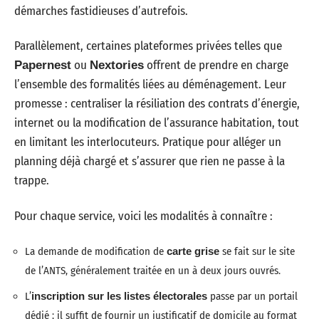
démarches fastidieuses d’autrefois.
Parallèlement, certaines plateformes privées telles que
ou
offrent de prendre en charge
Papernest
Nextories
l’ensemble des formalités liées au déménagement. Leur
promesse : centraliser la résiliation des contrats d’énergie,
internet ou la modification de l’assurance habitation, tout
en limitant les interlocuteurs. Pratique pour alléger un
planning déjà chargé et s’assurer que rien ne passe à la
trappe.
Pour chaque service, voici les modalités à connaître :
La demande de modification de
carte grise
se fait sur le site
de l’ANTS, généralement traitée en un à deux jours ouvrés.
L’
inscription sur les listes électorales
passe par un portail
dédié ; il suffit de fournir un justificatif de domicile au format