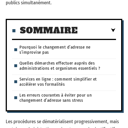
publics simultanément.
SOMMAIRE
Pourquoi le changement d’adresse ne
s’improvise pas
Quelles démarches effectuer auprès des
administrations et organismes essentiels ?
Services en ligne : comment simplifier et
accélérer vos formalités
Les erreurs courantes à éviter pour un
changement d’adresse sans stress
Les procédures se dématérialisent progressivement, mais