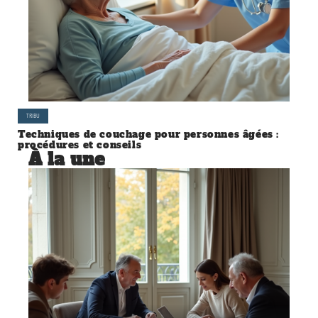
TRIBU
Techniques de couchage pour personnes âgées :
procédures et conseils
À la une