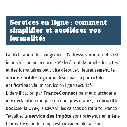
Services en ligne : comment
simplifier et accélérer vos
formalités
La déclaration de changement d’adresse sur internet s’est
imposée comme la norme. Malgré tout, la jungle des sites
et des formulaires peut vite dérouter. Heureusement, le
regroupe désormais la plupart des
service public
notifications via un service en ligne sécurisé.
L’identification par
permet d’accéder à
FranceConnect
une déclaration unique : en quelques étapes, la
sécurité
, la
, la
, les caisses de retraite, France
sociale
CAF
CPAM
Travail et le
sont prévenus en même
service des impôts
temps. Ce gain de temps est considérable face aux