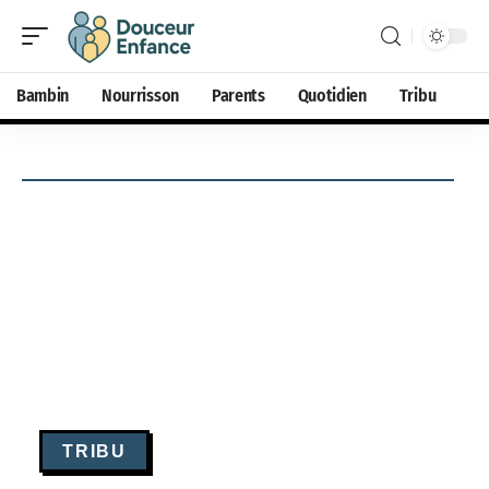
Bambin
Nourrisson
Parents
Quotidien
Tribu
TRIBU