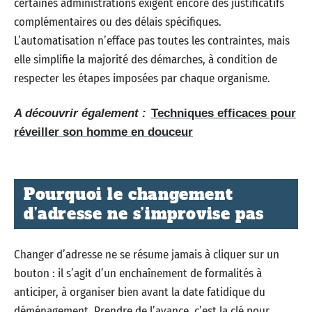
certaines administrations exigent encore des justificatifs
complémentaires ou des délais spécifiques.
L’automatisation n’efface pas toutes les contraintes, mais
elle simplifie la majorité des démarches, à condition de
respecter les étapes imposées par chaque organisme.
A découvrir également :
Techniques efficaces pour
réveiller son homme en douceur
Pourquoi le changement
d’adresse ne s’improvise pas
Changer d’adresse ne se résume jamais à cliquer sur un
bouton : il s’agit d’un enchaînement de formalités à
anticiper, à organiser bien avant la date fatidique du
déménagement. Prendre de l’avance, c’est la clé pour