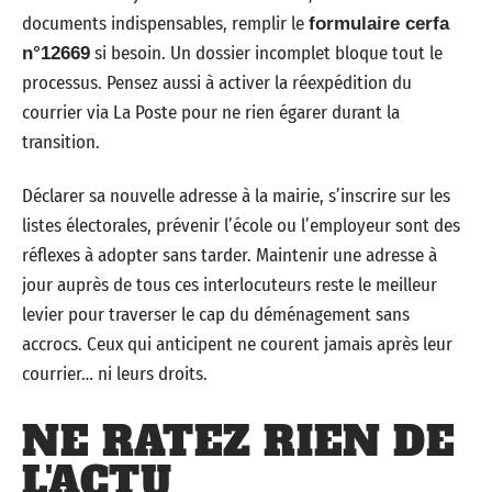
documents indispensables, remplir le
formulaire cerfa
si besoin. Un dossier incomplet bloque tout le
n°12669
processus. Pensez aussi à activer la réexpédition du
courrier via La Poste pour ne rien égarer durant la
transition.
Déclarer sa nouvelle adresse à la mairie, s’inscrire sur les
listes électorales, prévenir l’école ou l’employeur sont des
réflexes à adopter sans tarder. Maintenir une adresse à
jour auprès de tous ces interlocuteurs reste le meilleur
levier pour traverser le cap du déménagement sans
accrocs. Ceux qui anticipent ne courent jamais après leur
courrier… ni leurs droits.
NE RATEZ RIEN DE
L'ACTU