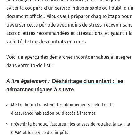
éviter la coupure d’un service indispensable ou l’oubli d’un
document officiel. Mieux vaut préparer chaque étape pour
traverser cette période avec moins de stress, recevoir sans
accroc lettres recommandées et attestations, et garantir la
validité de tous les contrats en cours.
Voici un aperçu des démarches incontournables à intégrer
dans votre to-do list :
A lire également :
Déshéritage d'un enfant : les
démarches légales à suivre
Mettre fin ou transférer les abonnements d’électricité,
d’assurance habitation ou d’accès à internet
Prévenir la banque, l’assureur, les caisses de retraite, la CAF, la
CPAM et le service des impôts