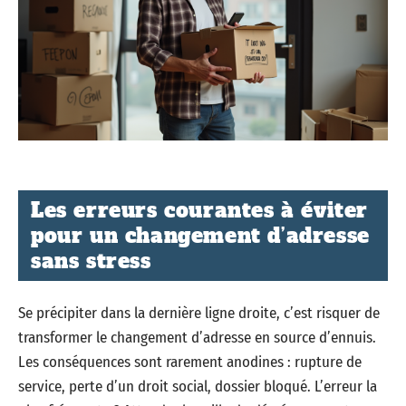
Les erreurs courantes à éviter
pour un changement d’adresse
sans stress
Se précipiter dans la dernière ligne droite, c’est risquer de
transformer le changement d’adresse en source d’ennuis.
Les conséquences sont rarement anodines : rupture de
service, perte d’un droit social, dossier bloqué. L’erreur la