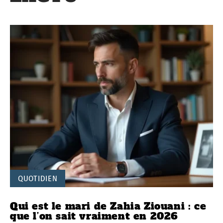
QUOTIDIEN
Qui est le mari de Zahia Ziouani : ce
que l’on sait vraiment en 2026