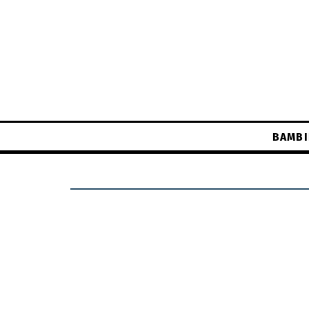
BAMBI