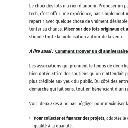
Le choix des lots n’a rien d’anodin. Proposer un p
tech, c’est offrir une expérience, pas simplement 
repartir avec quelque chose de vraiment désirable se
tenter sa chance.
Miser sur des lots originaux et 
stimule toute la mobilisation autour de la vente.
A lire aussi :
Comment trouver un dj anniversaire 
Les associations qui prennent le temps de dénicher
bien dotée attire des soutiens qu’on n’attendait pa
plus crédible aux yeux du public. Du côté des entrep
démarche qui fait sens, tout en bénéficiant d’un r
Voici deux axes à ne pas négliger pour maximiser 
Pour collecter et financer des projets
, adaptez le
qualité à la quantité.