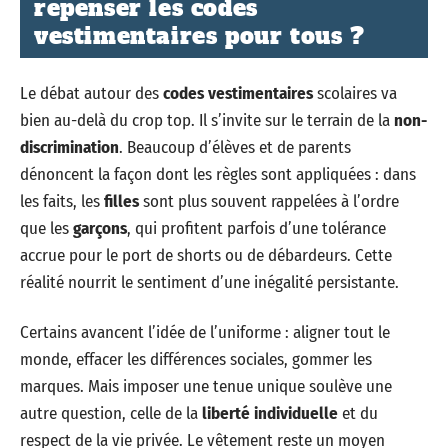
repenser les codes
vestimentaires pour tous ?
Le débat autour des
codes vestimentaires
scolaires va
bien au-delà du crop top. Il s’invite sur le terrain de la
non-
discrimination
. Beaucoup d’élèves et de parents
dénoncent la façon dont les règles sont appliquées : dans
les faits, les
filles
sont plus souvent rappelées à l’ordre
que les
garçons
, qui profitent parfois d’une tolérance
accrue pour le port de shorts ou de débardeurs. Cette
réalité nourrit le sentiment d’une inégalité persistante.
Certains avancent l’idée de l’uniforme : aligner tout le
monde, effacer les différences sociales, gommer les
marques. Mais imposer une tenue unique soulève une
autre question, celle de la
liberté individuelle
et du
respect de la vie privée. Le vêtement reste un moyen