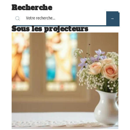
Recherche
Sous les projecteurs