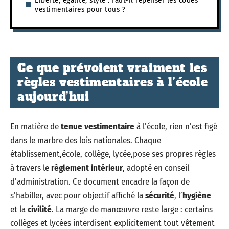
vestimentaires pour tous ?
Ce que prévoient vraiment les
règles vestimentaires à l’école
aujourd’hui
En matière de
tenue vestimentaire
à l’école, rien n’est figé
dans le marbre des lois nationales. Chaque
établissement,école, collège, lycée,pose ses propres règles
à travers le
règlement intérieur
, adopté en conseil
d’administration. Ce document encadre la façon de
s’habiller, avec pour objectif affiché la
sécurité
, l’
hygiène
et la
civilité
. La marge de manœuvre reste large : certains
collèges et lycées interdisent explicitement tout vêtement