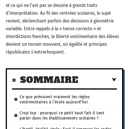
et ce qui ne l’est pas se dessine à grands traits
d’interprétation. Au fil des rentrées scolaires, le sujet
revient, déclenchant parfois des décisions à géométrie
variable. Entre rappels à la « tenue correcte » et
interdictions franches, la liberté vestimentaire des élèves
devient un terrain mouvant, où égalité et principes
républicains s’entrechoquent.
SOMMAIRE
Ce que prévoient vraiment les règles
vestimentaires à l’école aujourd’hui
Crop top : pourquoi ce petit haut fait-il tant
parler dans les établissements scolaires ?
Liberté, égalité, style : faut-il repenser les codes