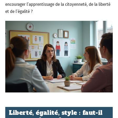
encourager l’apprentissage de la citoyenneté, de la liberté
et de l’égalité ?
Liberté, égalité, style : faut-il