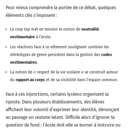
Pour mieux comprendre la portée de ce débat, quelques
éléments clés s’imposent :
Le crop top met en tension la notion de
neutralité
vestimentaire
à l’école.
Les réactions face à ce vêtement soulignent combien les
stéréotypes de genre persistent dans la gestion des
codes
vestimentaires
.
La notion de « respect de la vie scolaire » se construit autour
du
rapport au corps
et de sa visibilité dans l’espace commun.
Face à ces injonctions, certains lycéens organisent la
riposte. Dans plusieurs établissements, des élèves
affichent leur volonté d’exprimer leur identité, dénonçant
au passage un sexisme latent. Difficile alors d’ignorer la
question de fond : l’école doit-elle se borner à instruire ou