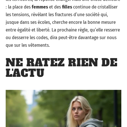
: la place des
femmes
et des
filles
continue de cristalliser
les tensions, révélant les fractures d’une société qui,
jusque dans ses écoles, cherche encore la bonne mesure
entre égalité et liberté. La prochaine règle, qu’elle resserre
ou desserre les codes, dira peut-être davantage sur nous
que sur les vêtements.
NE RATEZ RIEN DE
L'ACTU