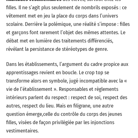
filles. Il ne s’agit plus seulement de nombrils exposés : ce
vêtement met en jeu la place du corps dans l’univers
scolaire. Derrière la polémique, une réalité s’impose : filles
et garçons font rarement l’objet des mêmes attentes. Le
débat met en lumière des traitements différenciés,
révélant la persistance de stéréotypes de genre.
Dans les établissements, l’argument du cadre propice aux
apprentissages revient en boucle. Le crop top se
transforme alors en symbole, jugé incompatible avec la «
vie de l’établissement ». Responsables et règlements
intérieurs parlent du respect : respect de soi, respect des
autres, respect du lieu. Mais en filigrane, une autre
question émerge,celle du contrôle du corps des jeunes
filles, visées de façon privilégiée par les injonctions
vestimentaires.