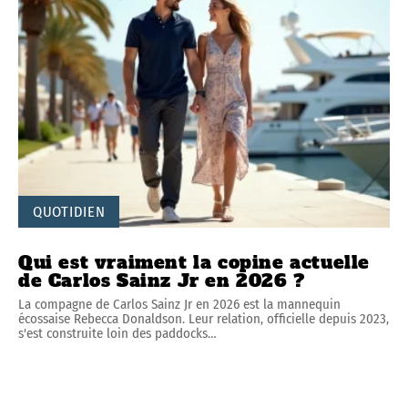
QUOTIDIEN
Qui est vraiment la copine actuelle
de Carlos Sainz Jr en 2026 ?
La compagne de Carlos Sainz Jr en 2026 est la mannequin
écossaise Rebecca Donaldson. Leur relation, officielle depuis 2023,
s'est construite loin des paddocks
…