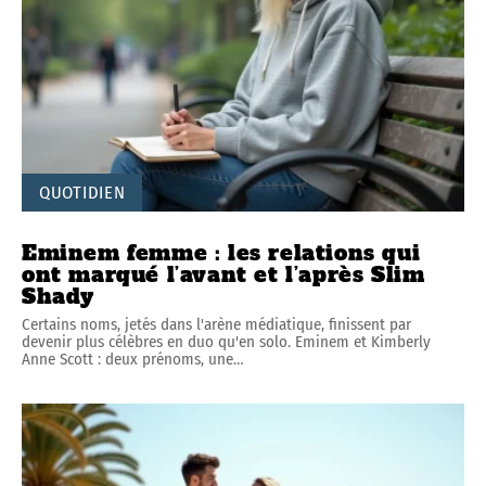
QUOTIDIEN
Eminem femme : les relations qui
ont marqué l’avant et l’après Slim
Shady
Certains noms, jetés dans l'arène médiatique, finissent par
devenir plus célèbres en duo qu'en solo. Eminem et Kimberly
Anne Scott : deux prénoms, une
…