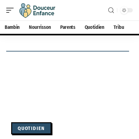
Bambin
Nourrisson
Parents
Quotidien
Tribu
QUOTIDIEN