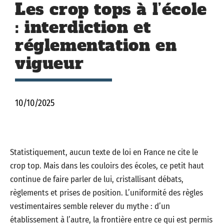
Les crop tops à l’école
: interdiction et
réglementation en
vigueur
10/10/2025
Statistiquement, aucun texte de loi en France ne cite le
crop top. Mais dans les couloirs des écoles, ce petit haut
continue de faire parler de lui, cristallisant débats,
règlements et prises de position. L’uniformité des règles
vestimentaires semble relever du mythe : d’un
établissement à l’autre, la frontière entre ce qui est permis