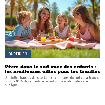
QUOTIDIEN
Vivre dans le sud avec des enfants :
les meilleures villes pour les familles
Un chiffre frappe : dans certaines communes du sud de la France,
plus de 95 % des enfants accèdent à une école maternelle
publique,
…