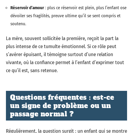
Réservoir d’amour
: plus ce réservoir est plein, plus l’enfant ose
dévoiler ses fragilités, preuve ultime qu’il se sent compris et
soutenu.
La mère, souvent sollicitée la première, reçoit la part la
plus intense de ce tumulte émotionnel. Si ce rôle peut
s’avérer épuisant, il témoigne surtout d’une relation
vivante, où la confiance permet à l’enfant d’exprimer tout
ce qu’il est, sans retenue.
Questions fréquentes : est-ce
un signe de problème ou un
passage normal ?
Régulièrement, la question surgit : un enfant qui se montre