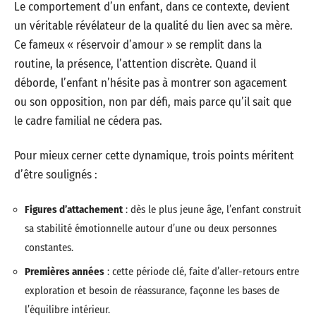
Le comportement d’un enfant, dans ce contexte, devient
un véritable révélateur de la qualité du lien avec sa mère.
Ce fameux « réservoir d’amour » se remplit dans la
routine, la présence, l’attention discrète. Quand il
déborde, l’enfant n’hésite pas à montrer son agacement
ou son opposition, non par défi, mais parce qu’il sait que
le cadre familial ne cédera pas.
Pour mieux cerner cette dynamique, trois points méritent
d’être soulignés :
Figures d’attachement
: dès le plus jeune âge, l’enfant construit
sa stabilité émotionnelle autour d’une ou deux personnes
constantes.
Premières années
: cette période clé, faite d’aller-retours entre
exploration et besoin de réassurance, façonne les bases de
l’équilibre intérieur.