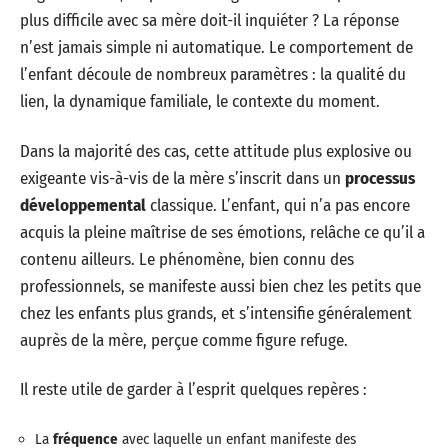
plus difficile avec sa mère doit-il inquiéter ? La réponse
n’est jamais simple ni automatique. Le comportement de
l’enfant découle de nombreux paramètres : la qualité du
lien, la dynamique familiale, le contexte du moment.
Dans la majorité des cas, cette attitude plus explosive ou
exigeante vis-à-vis de la mère s’inscrit dans un
processus
développemental
classique. L’enfant, qui n’a pas encore
acquis la pleine maîtrise de ses émotions, relâche ce qu’il a
contenu ailleurs. Le phénomène, bien connu des
professionnels, se manifeste aussi bien chez les petits que
chez les enfants plus grands, et s’intensifie généralement
auprès de la mère, perçue comme figure refuge.
Il reste utile de garder à l’esprit quelques repères :
La
fréquence
avec laquelle un enfant manifeste des