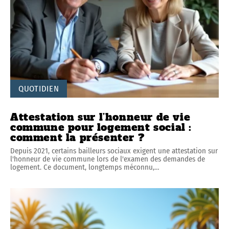
QUOTIDIEN
Attestation sur l’honneur de vie
commune pour logement social :
comment la présenter ?
Depuis 2021, certains bailleurs sociaux exigent une attestation sur
l'honneur de vie commune lors de l'examen des demandes de
logement. Ce document, longtemps méconnu,
…