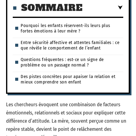
SOMMAIRE
Pourquoi les enfants réservent-ils leurs plus
fortes émotions à leur mère ?
Entre sécurité affective et attentes familiales : ce
que révèle le comportement de l’enfant
Questions fréquentes : est-ce un signe de
problème ou un passage normal ?
Des pistes concrètes pour apaiser la relation et
mieux comprendre son enfant
Les chercheurs évoquent une combinaison de facteurs
émotionnels, relationnels et sociaux pour expliquer cette
différence d’attitude. La mère, souvent perçue comme un
repère stable, devient le point de relâchement des