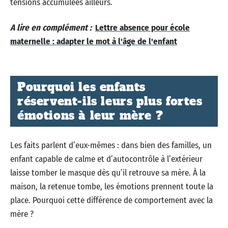
tensions accumulées ailleurs.
A lire en complément :
Lettre absence pour école
maternelle : adapter le mot à l'âge de l'enfant
Pourquoi les enfants
réservent-ils leurs plus fortes
émotions à leur mère ?
Les faits parlent d’eux-mêmes : dans bien des familles, un
enfant capable de calme et d’autocontrôle à l’extérieur
laisse tomber le masque dès qu’il retrouve sa mère. À la
maison, la retenue tombe, les émotions prennent toute la
place. Pourquoi cette différence de comportement avec la
mère ?