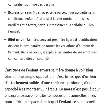
compréhension fine des besoins.
Expression sans filtre
: avec celle ou celui qui accueille sans
condition, l’enfant s’autorise à laisser tomber toutes les
barrières et à tester, parfois intensément, la solidité du lien
familial.
Effet miroir
: la mère, souvent première figure d’identification,
devient la destinataire de toutes les variations d’humeur de
l’enfant. Dans ce cocon, il explore les limites de ses émotions,
convaincu d’être en sécurité.
L’attitude de l’enfant envers sa mère donne à voir bien
plus qu’une simple opposition : c’est la marque d’un lien
d’attachement solide, d’une confiance profonde, d’une
capacité à se montrer vulnérable. La mère n’est pas là pour
encaisser passivement les tempêtes émotionnelles, mais
pour offrir un espace dans lequel l’enfant se sait accueilli,