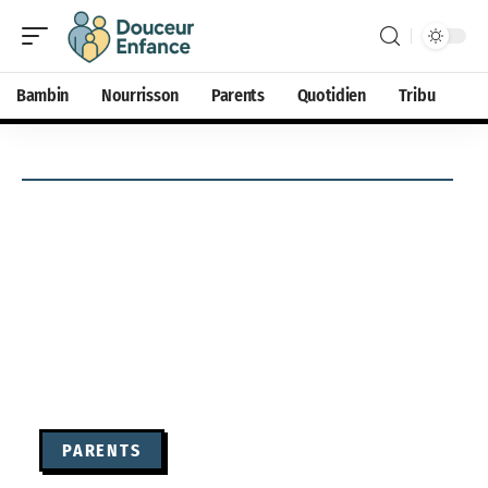
Bambin
Nourrisson
Parents
Quotidien
Tribu
PARENTS