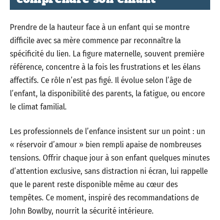
Prendre de la hauteur face à un enfant qui se montre
difficile avec sa mère commence par reconnaître la
spécificité du lien. La figure maternelle, souvent première
référence, concentre à la fois les frustrations et les élans
affectifs. Ce rôle n’est pas figé. Il évolue selon l’âge de
l’enfant, la disponibilité des parents, la fatigue, ou encore
le climat familial.
Les professionnels de l’enfance insistent sur un point : un
« réservoir d’amour » bien rempli apaise de nombreuses
tensions. Offrir chaque jour à son enfant quelques minutes
d’attention exclusive, sans distraction ni écran, lui rappelle
que le parent reste disponible même au cœur des
tempêtes. Ce moment, inspiré des recommandations de
John Bowlby, nourrit la sécurité intérieure.