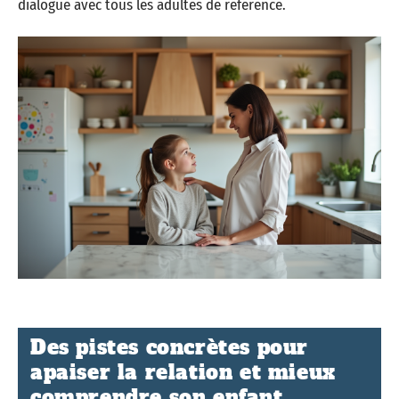
dialogue avec tous les adultes de référence.
Des pistes concrètes pour
apaiser la relation et mieux
comprendre son enfant