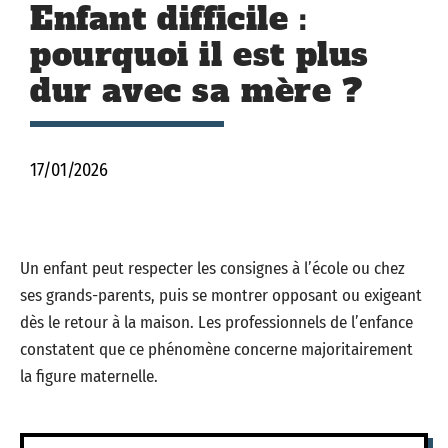
Enfant difficile :
pourquoi il est plus
dur avec sa mère ?
17/01/2026
Un enfant peut respecter les consignes à l’école ou chez
ses grands-parents, puis se montrer opposant ou exigeant
dès le retour à la maison. Les professionnels de l’enfance
constatent que ce phénomène concerne majoritairement
la figure maternelle.