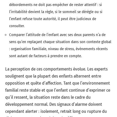
débordements ne doit pas empêcher de rester attentif : si
l’irritabilité devient la règle, si le sommeil se dérègle ou si
l’enfant refuse toute autorité, il peut être judicieux de
consulter.
Comparer l’attitude de l’enfant avec ses deux parents n’a de
sens qu’en replaçant chaque situation dans son contexte global
: organisation familiale, niveau de stress, événements récents
sont autant de facteurs à prendre en compte.
La perception de ces comportements évolue. Les experts
soulignent que la plupart des enfants alternent entre
opposition et quête d’affection. Tant que l’environnement
familial reste stable et que l’enfant continue d’exprimer ce
qu’il ressent, la situation reste dans le cadre du
développement normal. Des signaux d’alarme doivent
cependant alerter : isolement, retrait long ou rupture du