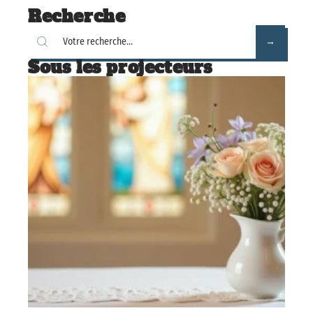
Recherche
Sous les projecteurs