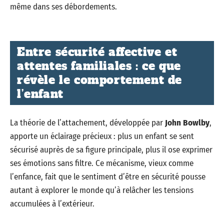
même dans ses débordements.
Entre sécurité affective et
attentes familiales : ce que
révèle le comportement de
l’enfant
La théorie de l’attachement, développée par
John Bowlby
,
apporte un éclairage précieux : plus un enfant se sent
sécurisé auprès de sa figure principale, plus il ose exprimer
ses émotions sans filtre. Ce mécanisme, vieux comme
l’enfance, fait que le sentiment d’être en sécurité pousse
autant à explorer le monde qu’à relâcher les tensions
accumulées à l’extérieur.