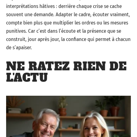
interprétations hâtives : derrière chaque crise se cache
souvent une demande. Adapter le cadre, écouter vraiment,
compte bien plus que multiplier les ordres ou les mesures
punitives. Car c’est dans l’écoute et la présence que se
construit, jour après jour, la confiance qui permet à chacun
de s’apaiser.
NE RATEZ RIEN DE
L'ACTU