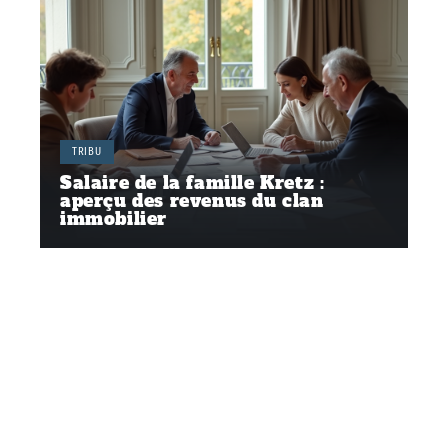
TRIBU
Salaire de la famille Kretz :
aperçu des revenus du clan
immobilier