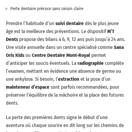
Perte dentaire précoce sans raison claire
Prendre l’habitude d’un
suivi dentaire
dès le plus jeune
âge est la meilleure des préventions. Le dispositif
M’T
Dents
propose des bilans à 6, 9, 12 ans puis jusqu’à 24 ans.
Une visite annuelle dans un centre spécialisé comme
Sana
Oris Kids
ou
Centre Dentaire Mont-Royal
permet
d’anticiper les soucis éventuels. La
radiographie
complète
l’examen, mettant en évidence une absence de germe ou
une ankylose. Si besoin, l’
extraction
et la pose d’un
mainteneur d’espace
sont parfois recommandées, pour
préserver l’équilibre de la mâchoire et la place des futures
dents.
La perte des premières dents signe le début d’une
aventure où chaque sourire en dit long sur les chemins de