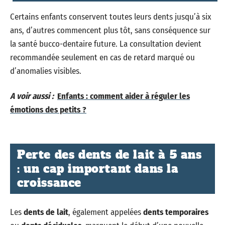
Certains enfants conservent toutes leurs dents jusqu’à six
ans, d’autres commencent plus tôt, sans conséquence sur
la santé bucco-dentaire future. La consultation devient
recommandée seulement en cas de retard marqué ou
d’anomalies visibles.
A voir aussi :
Enfants : comment aider à réguler les
émotions des petits ?
Perte des dents de lait à 5 ans
: un cap important dans la
croissance
Les
dents de lait
, également appelées
dents temporaires