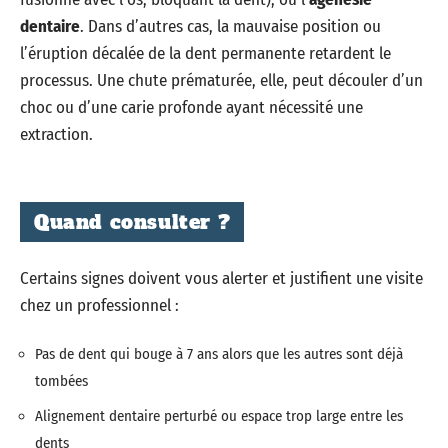
dentaire
. Dans d’autres cas, la mauvaise position ou
l’éruption décalée de la dent permanente retardent le
processus. Une chute prématurée, elle, peut découler d’un
choc ou d’une carie profonde ayant nécessité une
extraction.
Quand consulter ?
Certains signes doivent vous alerter et justifient une visite
chez un professionnel :
Pas de dent qui bouge à 7 ans alors que les autres sont déjà
tombées
Alignement dentaire perturbé ou espace trop large entre les
dents