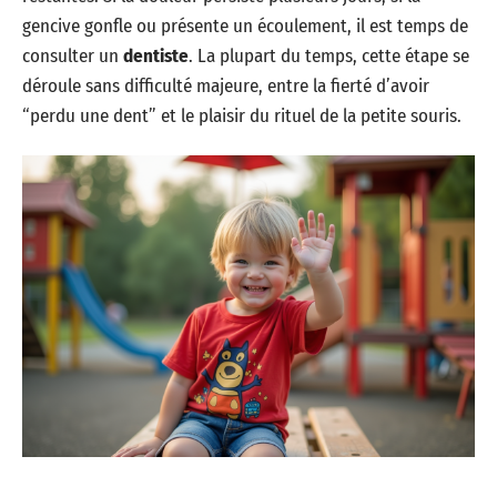
gencive gonfle ou présente un écoulement, il est temps de
consulter un
dentiste
. La plupart du temps, cette étape se
déroule sans difficulté majeure, entre la fierté d’avoir
“perdu une dent” et le plaisir du rituel de la petite souris.