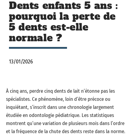
Dents enfants 5 ans :
pourquoi la perte de
5 dents est-elle
normale ?
13/01/2026
À cinq ans, perdre cinq dents de lait n’étonne pas les
spécialistes. Ce phénomène, loin d’être précoce ou
inquiétant, s’inscrit dans une chronologie largement
étudiée en odontologie pédiatrique. Les statistiques
montrent qu’une variation de plusieurs mois dans l’ordre
et la fréquence de la chute des dents reste dans la norme.