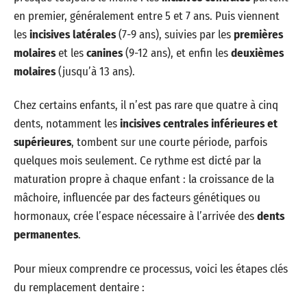
en premier, généralement entre 5 et 7 ans. Puis viennent
les
incisives latérales
(7-9 ans), suivies par les
premières
molaires
et les
canines
(9-12 ans), et enfin les
deuxièmes
molaires
(jusqu’à 13 ans).
Chez certains enfants, il n’est pas rare que quatre à cinq
dents, notamment les
incisives centrales inférieures et
supérieures
, tombent sur une courte période, parfois
quelques mois seulement. Ce rythme est dicté par la
maturation propre à chaque enfant : la croissance de la
mâchoire, influencée par des facteurs génétiques ou
hormonaux, crée l’espace nécessaire à l’arrivée des
dents
permanentes
.
Pour mieux comprendre ce processus, voici les étapes clés
du remplacement dentaire :