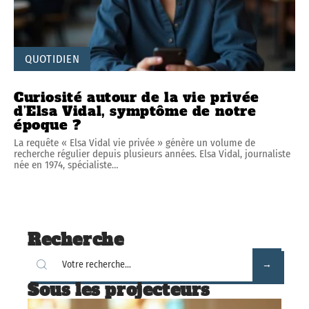
QUOTIDIEN
Curiosité autour de la vie privée
d’Elsa Vidal, symptôme de notre
époque ?
La requête « Elsa Vidal vie privée » génère un volume de
recherche régulier depuis plusieurs années. Elsa Vidal, journaliste
née en 1974, spécialiste
…
Recherche
Sous les projecteurs