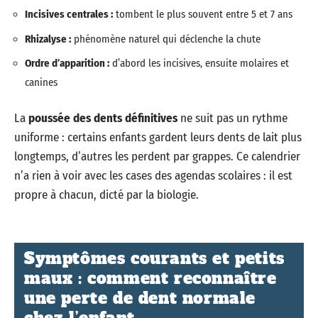
Incisives centrales :
tombent le plus souvent entre 5 et 7 ans
Rhizalyse :
phénomène naturel qui déclenche la chute
Ordre d’apparition :
d’abord les incisives, ensuite molaires et
canines
La
poussée des dents définitives
ne suit pas un rythme
uniforme : certains enfants gardent leurs dents de lait plus
longtemps, d’autres les perdent par grappes. Ce calendrier
n’a rien à voir avec les cases des agendas scolaires : il est
propre à chacun, dicté par la biologie.
Symptômes courants et petits
maux : comment reconnaître
une perte de dent normale