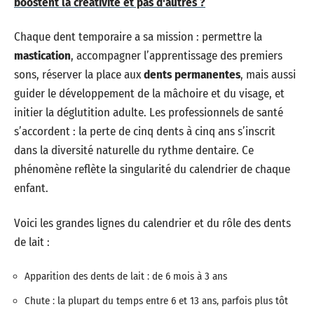
boostent la créativité et pas d'autres ?
Chaque dent temporaire a sa mission : permettre la
mastication
, accompagner l’apprentissage des premiers
sons, réserver la place aux
dents permanentes
, mais aussi
guider le développement de la mâchoire et du visage, et
initier la déglutition adulte. Les professionnels de santé
s’accordent : la perte de cinq dents à cinq ans s’inscrit
dans la diversité naturelle du rythme dentaire. Ce
phénomène reflète la singularité du calendrier de chaque
enfant.
Voici les grandes lignes du calendrier et du rôle des dents
de lait :
Apparition des dents de lait : de 6 mois à 3 ans
Chute : la plupart du temps entre 6 et 13 ans, parfois plus tôt