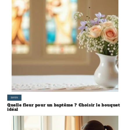
BAMBIN
Quelle fleur pour un baptême ? Choisir le bouquet
idéal