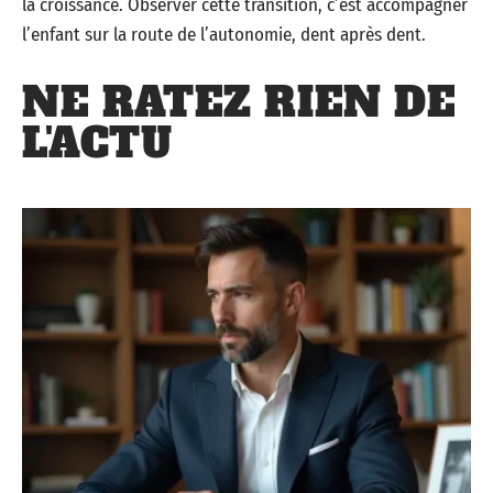
la croissance. Observer cette transition, c’est accompagner
l’enfant sur la route de l’autonomie, dent après dent.
NE RATEZ RIEN DE
L'ACTU