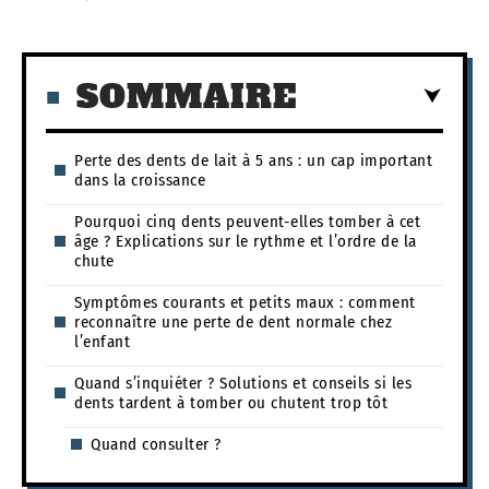
SOMMAIRE
Perte des dents de lait à 5 ans : un cap important
dans la croissance
Pourquoi cinq dents peuvent-elles tomber à cet
âge ? Explications sur le rythme et l’ordre de la
chute
Symptômes courants et petits maux : comment
reconnaître une perte de dent normale chez
l’enfant
Quand s’inquiéter ? Solutions et conseils si les
dents tardent à tomber ou chutent trop tôt
Quand consulter ?