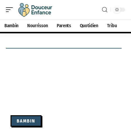
Bambin
Nourrisson
Parents
Quotidien
Tribu
BAMBIN