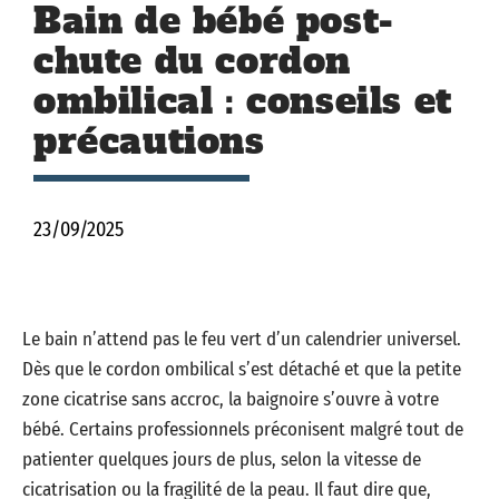
Bain de bébé post-
chute du cordon
ombilical : conseils et
précautions
23/09/2025
Le bain n’attend pas le feu vert d’un calendrier universel.
Dès que le cordon ombilical s’est détaché et que la petite
zone cicatrise sans accroc, la baignoire s’ouvre à votre
bébé. Certains professionnels préconisent malgré tout de
patienter quelques jours de plus, selon la vitesse de
cicatrisation ou la fragilité de la peau. Il faut dire que,