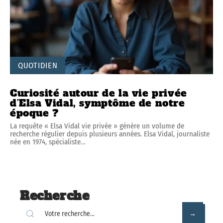
QUOTIDIEN
Curiosité autour de la vie privée
d’Elsa Vidal, symptôme de notre
époque ?
La requête « Elsa Vidal vie privée » génère un volume de
recherche régulier depuis plusieurs années. Elsa Vidal, journaliste
née en 1974, spécialiste
…
Recherche