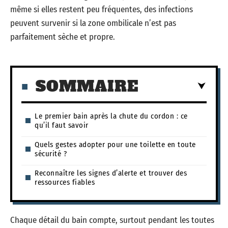
même si elles restent peu fréquentes, des infections
peuvent survenir si la zone ombilicale n’est pas
parfaitement sèche et propre.
SOMMAIRE
Le premier bain après la chute du cordon : ce
qu’il faut savoir
Quels gestes adopter pour une toilette en toute
sécurité ?
Reconnaître les signes d’alerte et trouver des
ressources fiables
Chaque détail du bain compte, surtout pendant les toutes