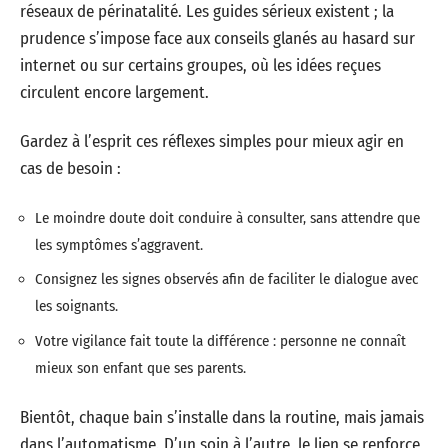
réseaux de périnatalité. Les guides sérieux existent ; la
prudence s’impose face aux conseils glanés au hasard sur
internet ou sur certains groupes, où les idées reçues
circulent encore largement.
Gardez à l’esprit ces réflexes simples pour mieux agir en
cas de besoin :
Le moindre doute doit conduire à consulter, sans attendre que
les symptômes s’aggravent.
Consignez les signes observés afin de faciliter le dialogue avec
les soignants.
Votre vigilance fait toute la différence : personne ne connaît
mieux son enfant que ses parents.
Bientôt, chaque bain s’installe dans la routine, mais jamais
dans l’automatisme. D’un soin à l’autre, le lien se renforce,