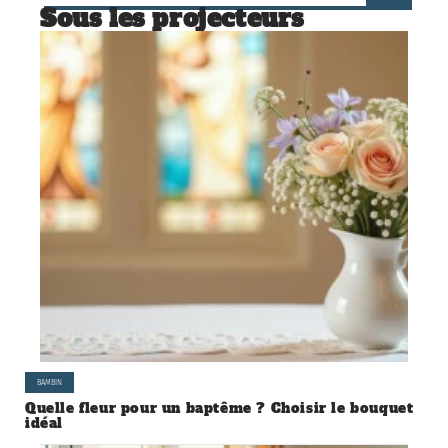
Sous les projecteurs
BAMBIN
Quelle fleur pour un baptême ? Choisir le bouquet
idéal