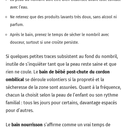
avec l’eau.
Ne retenez que des produits lavants très doux, sans alcool ni
parfum.
Après le bain, prenez le temps de sécher le nombril avec
douceur, surtout si une croûte persiste.
Si quelques petites traces subsistent au fond du nombril,
inutile de s’inquiéter tant que la peau reste saine et que
rien ne coule. Le
bain de bébé post-chute du cordon
ombilical
se déroule volontiers si la propreté et la
sécheresse de la zone sont assurées. Quant à la fréquence,
chacun la choisit selon la peau de l’enfant ou son rythme
familial : tous les jours pour certains, davantage espacés
pour d’autres.
Le
bain nourrisson
s’affirme comme un vrai temps de