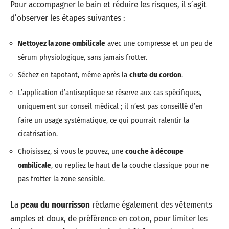
Pour accompagner le bain et réduire les risques, il s’agit
d’observer les étapes suivantes :
Nettoyez la zone ombilicale
avec une compresse et un peu de
sérum physiologique, sans jamais frotter.
Séchez en tapotant, même après la
chute du cordon
.
L’application d’antiseptique se réserve aux cas spécifiques,
uniquement sur conseil médical ; il n’est pas conseillé d’en
faire un usage systématique, ce qui pourrait ralentir la
cicatrisation.
Choisissez, si vous le pouvez, une
couche à découpe
ombilicale
, ou repliez le haut de la couche classique pour ne
pas frotter la zone sensible.
La
peau du nourrisson
réclame également des vêtements
amples et doux, de préférence en coton, pour limiter les