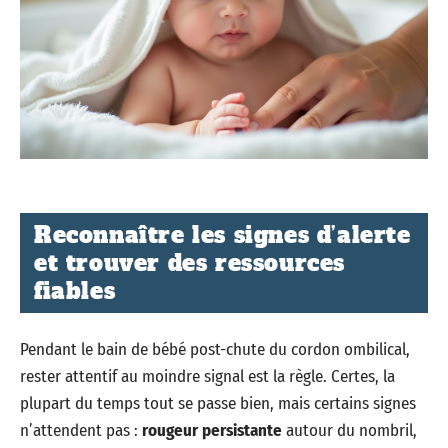
Reconnaître les signes d’alerte
et trouver des ressources
fiables
Pendant le bain de bébé post-chute du cordon ombilical,
rester attentif au moindre signal est la règle. Certes, la
plupart du temps tout se passe bien, mais certains signes
n’attendent pas :
rougeur persistante
autour du nombril,