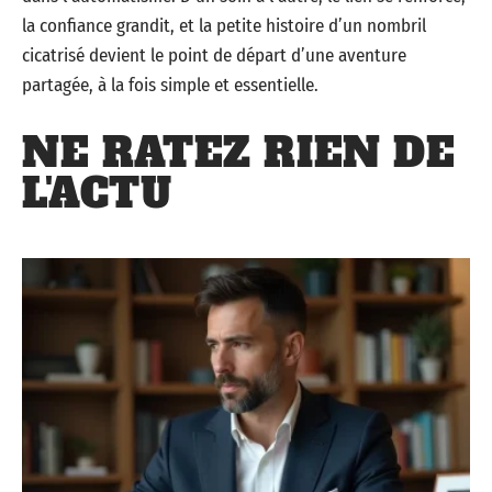
la confiance grandit, et la petite histoire d’un nombril
cicatrisé devient le point de départ d’une aventure
partagée, à la fois simple et essentielle.
NE RATEZ RIEN DE
L'ACTU