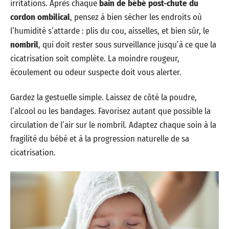
irritations. Après chaque
bain de bébé post-chute du
cordon ombilical
, pensez à bien sécher les endroits où
l’humidité s’attarde : plis du cou, aisselles, et bien sûr, le
nombril
, qui doit rester sous surveillance jusqu’à ce que la
cicatrisation soit complète. La moindre rougeur,
écoulement ou odeur suspecte doit vous alerter.
Gardez la gestuelle simple. Laissez de côté la poudre,
l’alcool ou les bandages. Favorisez autant que possible la
circulation de l’air sur le nombril. Adaptez chaque soin à la
fragilité du bébé et à la progression naturelle de sa
cicatrisation.