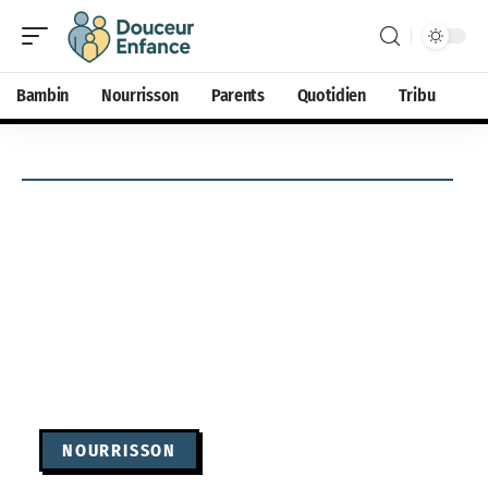
Bambin
Nourrisson
Parents
Quotidien
Tribu
NOURRISSON