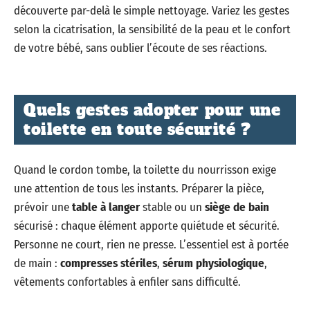
découverte par-delà le simple nettoyage. Variez les gestes
selon la cicatrisation, la sensibilité de la peau et le confort
de votre bébé, sans oublier l’écoute de ses réactions.
Quels gestes adopter pour une
toilette en toute sécurité ?
Quand le cordon tombe, la toilette du nourrisson exige
une attention de tous les instants. Préparer la pièce,
prévoir une
table à langer
stable ou un
siège de bain
sécurisé : chaque élément apporte quiétude et sécurité.
Personne ne court, rien ne presse. L’essentiel est à portée
de main :
compresses stériles
,
sérum physiologique
,
vêtements confortables à enfiler sans difficulté.