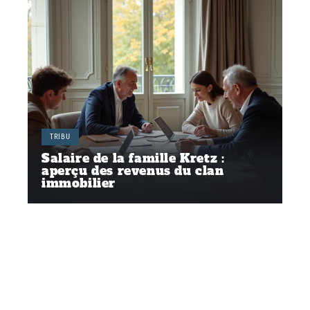
TRIBU
Salaire de la famille Kretz :
aperçu des revenus du clan
immobilier