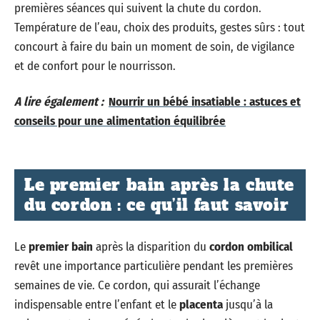
premières séances qui suivent la chute du cordon.
Température de l’eau, choix des produits, gestes sûrs : tout
concourt à faire du bain un moment de soin, de vigilance
et de confort pour le nourrisson.
A lire également :
Nourrir un bébé insatiable : astuces et
conseils pour une alimentation équilibrée
Le premier bain après la chute
du cordon : ce qu’il faut savoir
Le
premier bain
après la disparition du
cordon ombilical
revêt une importance particulière pendant les premières
semaines de vie. Ce cordon, qui assurait l’échange
indispensable entre l’enfant et le
placenta
jusqu’à la